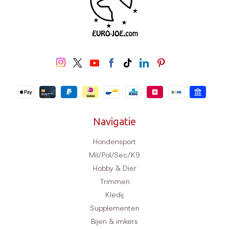
Navigatie
Hondensport
Mil/Pol/Sec/K9
Hobby & Dier
Trimmen
Kledij
Supplementen
Bijen & imkers