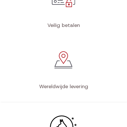
Veilig betalen
Wereldwijde levering