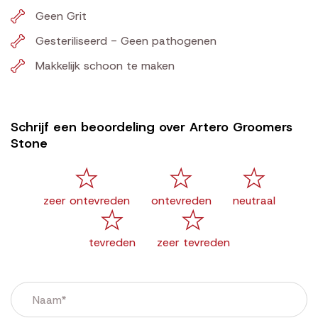
Geen Grit
Gesteriliseerd - Geen pathogenen
Makkelijk schoon te maken
Schrijf een beoordeling over Artero Groomers
Stone
zeer ontevreden
ontevreden
neutraal
tevreden
zeer tevreden