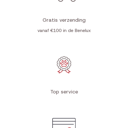
Gratis verzending
vanaf €100 in de Benelux
Top service