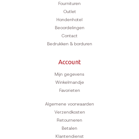
Fournituren
Outlet
Hondenhotel
Beoordelingen
Contact
Bedrukken & borduren
Account
Mijn gegevens
Winkelmandje
Favorieten
Algemene voorwaarden
Verzendkosten
Retourneren
Betalen
Klantendienst