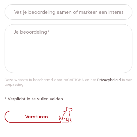
Deze website is beschermd door reCAPTCHA en het
Privacybeleid
is van
toepassing.
* Verplicht in te vullen velden
Versturen