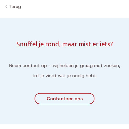
Terug
Snuffel je rond, maar mist er iets?
Neem contact op – wij helpen je graag met zoeken,
tot je vindt wat je nodig hebt.
Contacteer ons