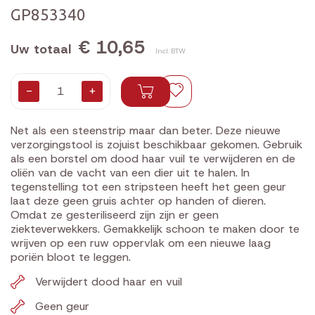
GP853340
€ 10,65
Uw totaal
Incl. BTW
-
+
Net als een steenstrip maar dan beter. Deze nieuwe
verzorgingstool is zojuist beschikbaar gekomen. Gebruik
als een borstel om dood haar vuil te verwijderen en de
oliën van de vacht van een dier uit te halen. In
tegenstelling tot een stripsteen heeft het geen geur
laat deze geen gruis achter op handen of dieren.
Omdat ze gesteriliseerd zijn zijn er geen
ziekteverwekkers. Gemakkelijk schoon te maken door te
wrijven op een ruw oppervlak om een nieuwe laag
poriën bloot te leggen.
Verwijdert dood haar en vuil
Geen geur