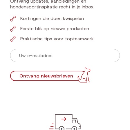
Ontvang updates, aanbiedingen en
hondensportinspiratie recht in je inbox.
Kortingen die doen kwispelen
Eerste blik op nieuwe producten
Praktische tips voor topteamwerk
Ontvang nieuwsbrieven