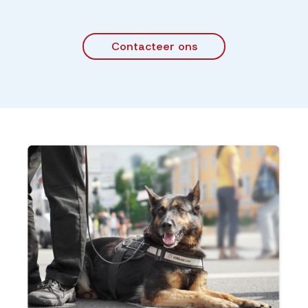
Contacteer ons