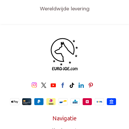
Wereldwijde levering
Navigatie