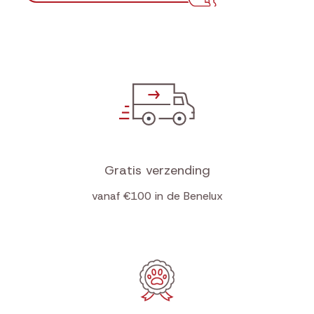
Gratis verzending
vanaf €100 in de Benelux