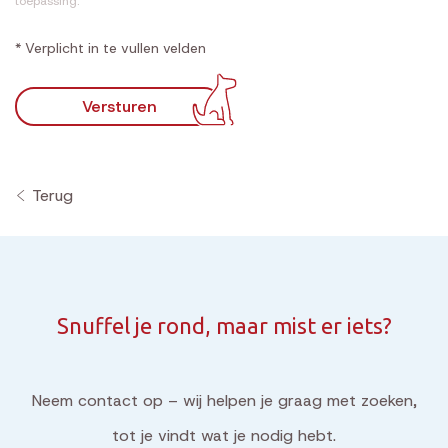
toepassing.
* Verplicht in te vullen velden
Versturen
Terug
Snuffel je rond, maar mist er iets?
Neem contact op – wij helpen je graag met zoeken,
tot je vindt wat je nodig hebt.