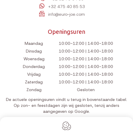
+32 475 40 85 53
info@euro-joe.com
Openingsuren
Maandag
10:00-12:00 | 14:00-18:00
Dinsdag
10:00-12:00 | 14:00-18:00
Woensdag
10:00-12:00 | 14:00-18:00
Donderdag
10:00-12:00 | 14:00-18:00
Vrijdag
10:00-12:00 | 14:00-18:00
Zaterdag
10:00-12:00 | 14:00-18:00
Zondag
Gesloten
De actuele openingsuren vindt u terug in bovenstaande tabel.
Op zon- en feestdagen zijn wij gesloten, tenzij anders
aangegeven op Google.