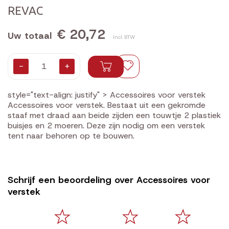
REVAC
€ 20,72
Uw totaal
Incl. BTW
-
+
style="text-align: justify" > Accessoires voor verstek
Accessoires voor verstek. Bestaat uit een gekromde
staaf met draad aan beide zijden een touwtje 2 plastiek
buisjes en 2 moeren. Deze zijn nodig om een verstek
tent naar behoren op te bouwen.
Schrijf een beoordeling over Accessoires voor
verstek