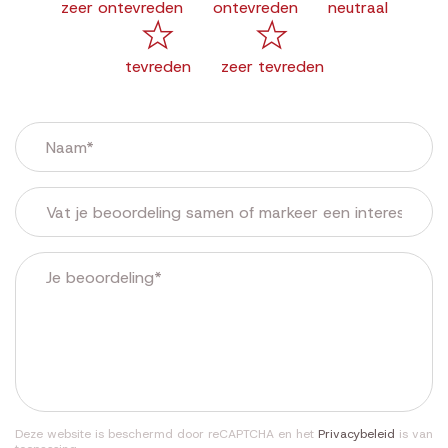
zeer ontevreden
ontevreden
neutraal
tevreden
zeer tevreden
Deze website is beschermd door reCAPTCHA en het
Privacybeleid
is van