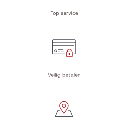
Top service
Veilig betalen