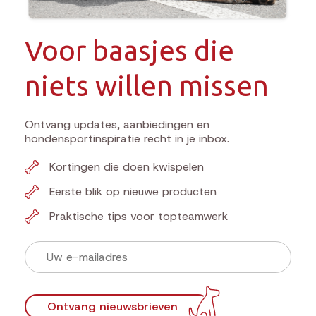
Voor baasjes die
niets willen missen
Ontvang updates, aanbiedingen en
hondensportinspiratie recht in je inbox.
Kortingen die doen kwispelen
Eerste blik op nieuwe producten
Praktische tips voor topteamwerk
Ontvang nieuwsbrieven