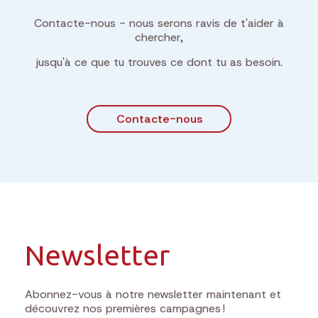
Contacte-nous - nous serons ravis de t'aider à
chercher,
jusqu'à ce que tu trouves ce dont tu as besoin.
Contacte-nous
Newsletter
Abonnez-vous à notre newsletter maintenant et
découvrez nos premières campagnes !