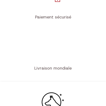
Paiement sécurisé
Livraison mondiale