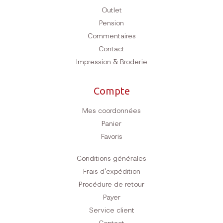
Outlet
Pension
Commentaires
Contact
Impression & Broderie
Compte
Mes coordonnées
Panier
Favoris
Conditions générales
Frais d'expédition
Procédure de retour
Payer
Service client