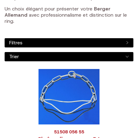
Un choix élégant pour présenter votre
Berger
Allemand
avec professionnalisme et distinction sur le
ring.
Filtres
Trier
51508 056 55