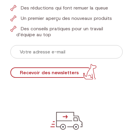
Des réductions qui font remuer la queue
Un premier aperçu des nouveaux produits
Des conseils pratiques pour un travail
d’équipe au top
Recevoir des newsletters