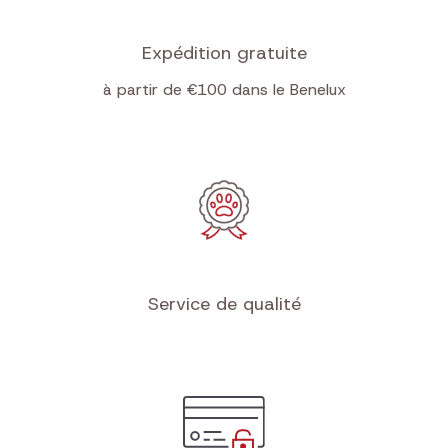
Expédition gratuite
à partir de €100 dans le Benelux
Service de qualité