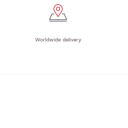
Worldwide delivery