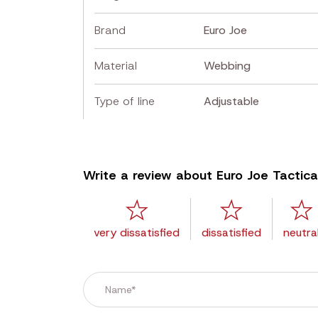
Brand
Euro Joe
Material
Webbing
Type of line
Adjustable
Write a review about Euro Joe Tactica
very dissatisfied
dissatisfied
neutra