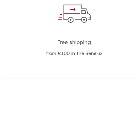
Free shipping
from €100 in the Benelux