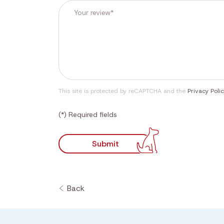
This site is protected by reCAPTCHA and the
Privacy Poli
(*) Required fields
Submit
Back