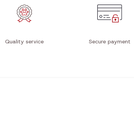
Quality service
Secure payment